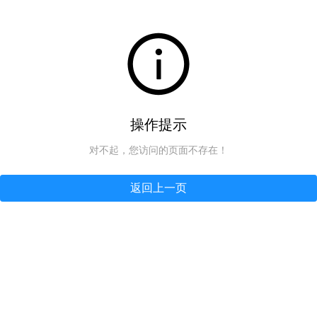
操作提示
对不起，您访问的页面不存在！
返回上一页