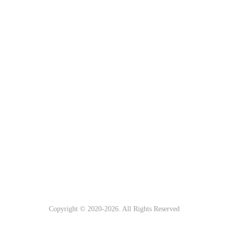
Copyright © 2020-
2026. All Rights Reserved