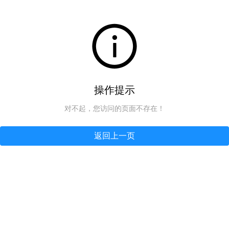
操作提示
对不起，您访问的页面不存在！
返回上一页