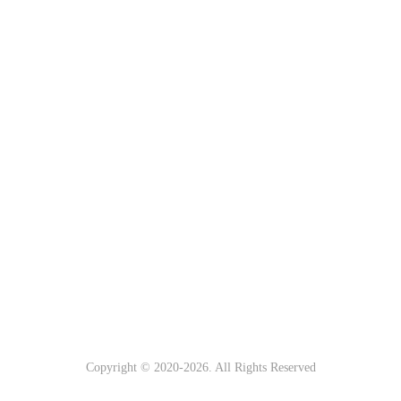
Copyright © 2020-
2026. All Rights Reserved