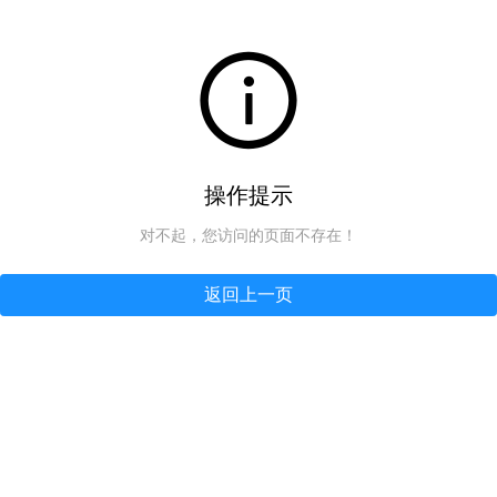
操作提示
对不起，您访问的页面不存在！
返回上一页