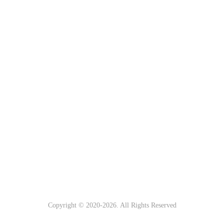
Copyright © 2020-
2026. All Rights Reserved