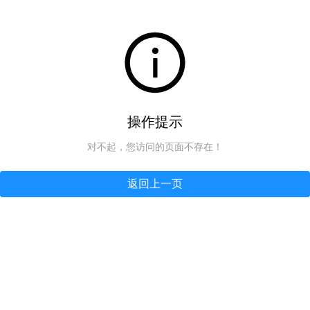
操作提示
对不起，您访问的页面不存在！
返回上一页