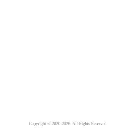
Copyright © 2020-
2026. All Rights Reserved