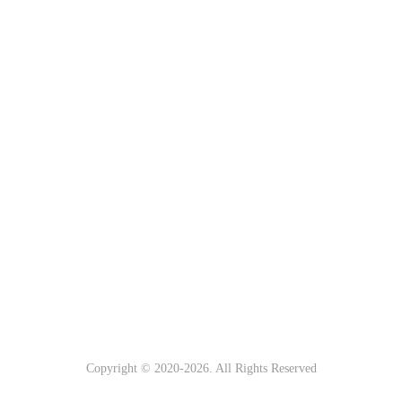
Copyright © 2020-
2026. All Rights Reserved