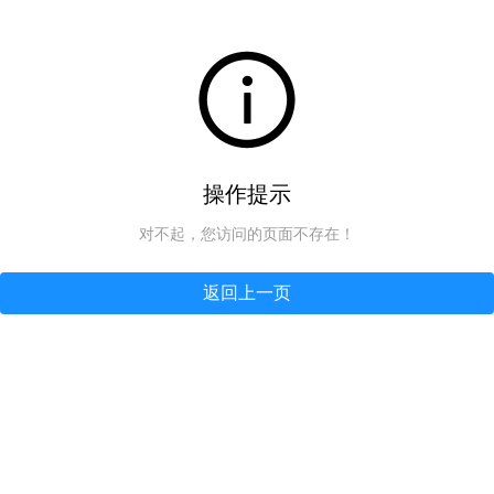
操作提示
对不起，您访问的页面不存在！
返回上一页