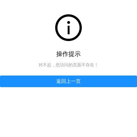
操作提示
对不起，您访问的页面不存在！
返回上一页