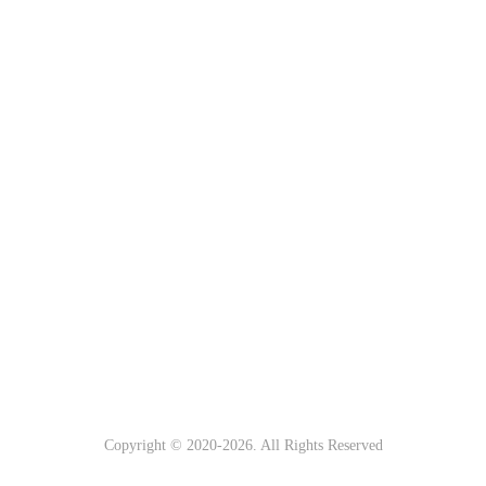
Copyright © 2020-
2026. All Rights Reserved