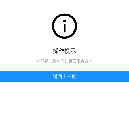
操作提示
对不起，您访问的页面不存在！
返回上一页