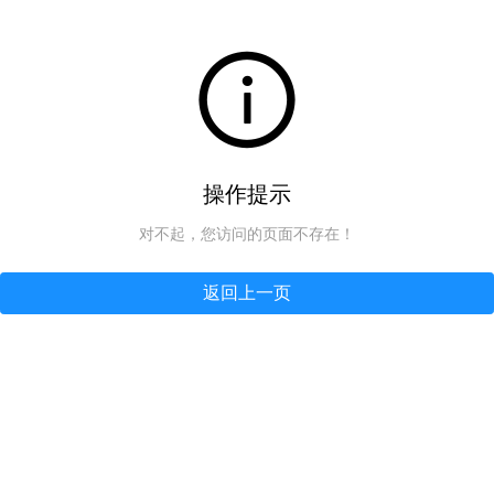
操作提示
对不起，您访问的页面不存在！
返回上一页