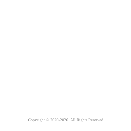
Copyright © 2020-
2026. All Rights Reserved