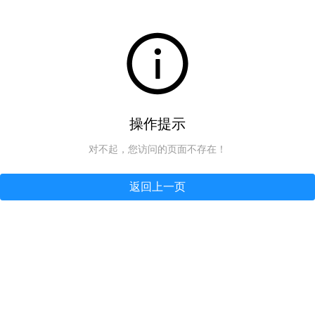
操作提示
对不起，您访问的页面不存在！
返回上一页