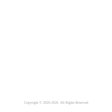
Copyright © 2020-
2026. All Rights Reserved