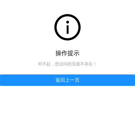
操作提示
对不起，您访问的页面不存在！
返回上一页