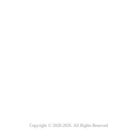
Copyright © 2020-
2026. All Rights Reserved