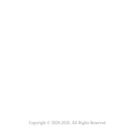
Copyright © 2020-
2026. All Rights Reserved