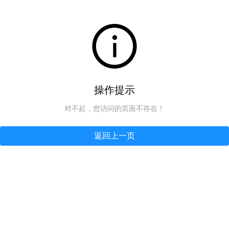
操作提示
对不起，您访问的页面不存在！
返回上一页