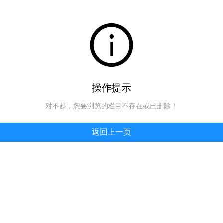
操作提示
对不起，您要浏览的栏目不存在或已删除！
返回上一页