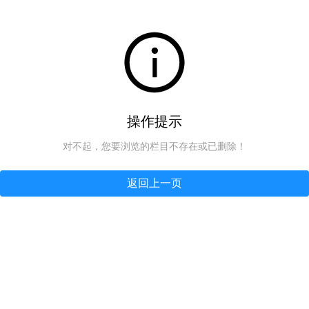
操作提示
对不起，您要浏览的栏目不存在或已删除！
返回上一页