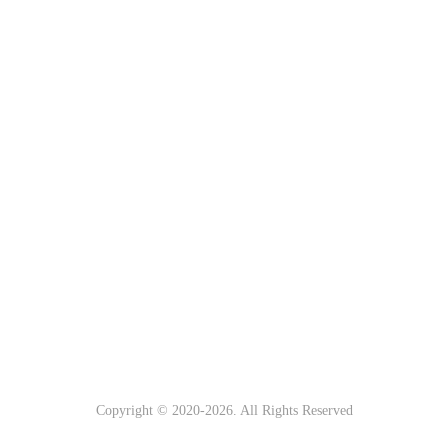
Copyright © 2020-
2026. All Rights Reserved