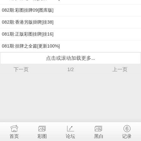
082期:彩图挂牌09[图库版]
082期:香港另版掛牌[挂38]
081期:正版彩图挂牌[挂16]
081期:挂牌之全篇[更新100%]
点击或滚动加载更多...
下一页
1/2
上一页
首页
彩图
论坛
黑白
记录