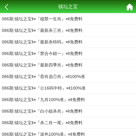
镇坛之宝
086期:镇坛之宝‖≡『稳禁一生肖』≡‖免费料
086期:镇坛之宝‖≡『最新杀三肖』≡‖免费料
086期:镇坛之宝‖≡『最新杀特码』≡‖免费料
086期:镇坛之宝‖≡『禁合今錯一』≡‖免费料
086期:镇坛之宝‖≡『最新四季肖』≡‖免费料
086期:镇坛之宝‖≡『⑥肖选①肖』≡‖100%准
086期:镇坛之宝‖≡『㊣16码中特』≡‖100%准
086期:镇坛之宝‖≡『九肖100%准』≡‖免费料
086期:镇坛之宝‖≡『白小姐杀肖』≡‖免费料
086期:镇坛之宝‖≡『杀二肖一尾』≡‖免费料
086期:镇坛之宝‖≡『波色100%准』≡‖免费料