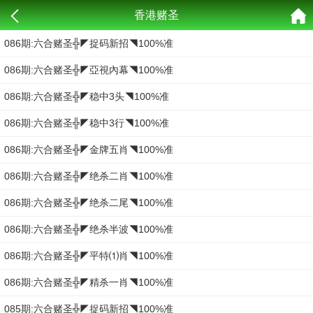
香港赌圣
086期:六合赌圣╬◤捉码新招◥100%准
086期:六合赌圣╬◤亞視內幕◥100%准
086期:六合赌圣╬◤稳中3头◥100%准
086期:六合赌圣╬◤稳中3行◥100%准
086期:六合赌圣╬◤金牌五肖◥100%准
086期:六合赌圣╬◤绝杀二肖◥100%准
086期:六合赌圣╬◤绝杀二尾◥100%准
086期:六合赌圣╬◤绝杀半波◥100%准
086期:六合赌圣╬◤平特⑴肖◥100%准
086期:六合赌圣╬◤精杀一肖◥100%准
085期:六合赌圣╬◤捉码新招◥100%准