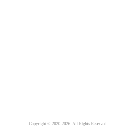
Copyright © 2020-
2026. All Rights Reserved