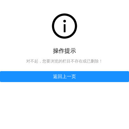
操作提示
对不起，您要浏览的栏目不存在或已删除！
返回上一页