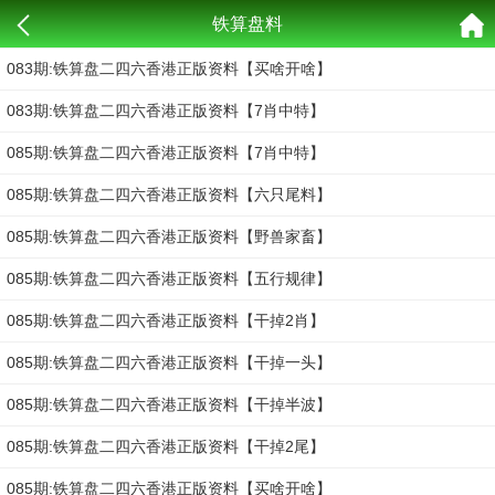
铁算盘料
083期:铁算盘二四六香港正版资料【买啥开啥】
083期:铁算盘二四六香港正版资料【7肖中特】
085期:铁算盘二四六香港正版资料【7肖中特】
085期:铁算盘二四六香港正版资料【六只尾料】
085期:铁算盘二四六香港正版资料【野兽家畜】
085期:铁算盘二四六香港正版资料【五行规律】
085期:铁算盘二四六香港正版资料【干掉2肖】
085期:铁算盘二四六香港正版资料【干掉一头】
085期:铁算盘二四六香港正版资料【干掉半波】
085期:铁算盘二四六香港正版资料【干掉2尾】
085期:铁算盘二四六香港正版资料【买啥开啥】