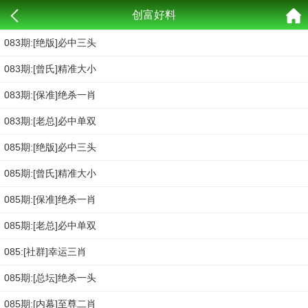
创富好料
083期:[绝版]必中三头
083期:[曾氏]精准大小
083期:[保准]绝杀一肖
083期:[老总]必中单双
085期:[绝版]必中三头
085期:[曾氏]精准大小
085期:[保准]绝杀一肖
085期:[老总]必中单双
085:[社群]幸运三肖
085期:[总坛]绝杀一头
085期:[内幕]至尊二肖