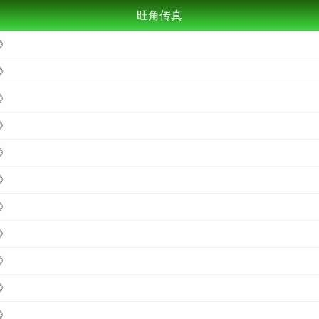
旺角传真
》
》
》
》
》
》
》
》
》
》
》