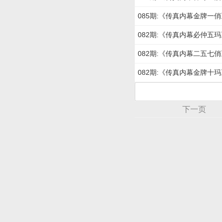
085期:《传真内幕金牌一俏
082期:《传真内幕必仲五玛
082期:《传真内幕二五七俏
082期:《传真内幕金牌十玛
下一页