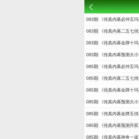
083期:《传真内幕必仲五玛
083期:《传真内幕二五七俏
083期:《传真内幕金牌十玛
083期:《传真内幕预测大小
085期:《传真内幕必仲五玛
085期:《传真内幕二五七俏
085期:《传真内幕金牌十玛
085期:《传真内幕预测大小
085期:《传真内幕金牌五俏
085期:《传真内幕预测丹双
085期:《传真内幕神奇一波