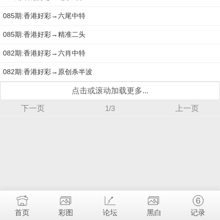
085期:香港好彩→六尾中特
085期:香港好彩→精准二头
082期:香港好彩→六肖中特
082期:香港好彩→原创杀半波
点击或滚动加载更多...
下一页
1/3
上一页
首页
彩图
论坛
黑白
记录