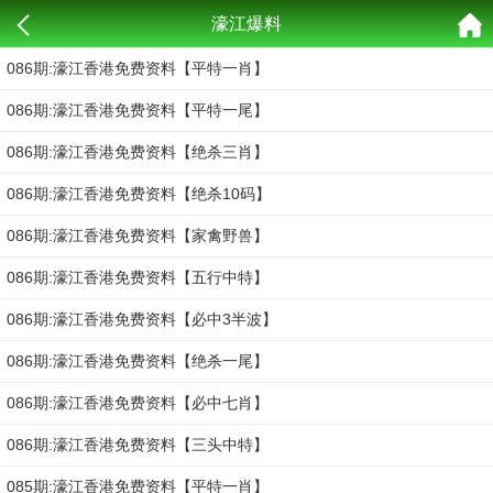
濠江爆料
086期:濠江香港免费资料【平特一肖】
086期:濠江香港免费资料【平特一尾】
086期:濠江香港免费资料【绝杀三肖】
086期:濠江香港免费资料【绝杀10码】
086期:濠江香港免费资料【家禽野兽】
086期:濠江香港免费资料【五行中特】
086期:濠江香港免费资料【必中3半波】
086期:濠江香港免费资料【绝杀一尾】
086期:濠江香港免费资料【必中七肖】
086期:濠江香港免费资料【三头中特】
085期:濠江香港免费资料【平特一肖】