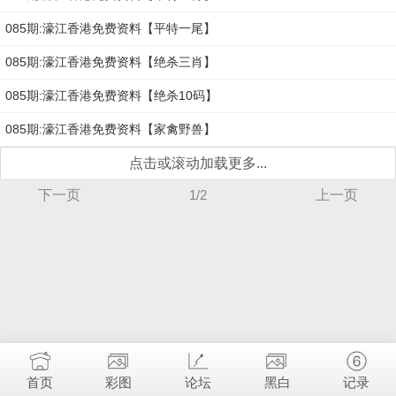
085期:濠江香港免费资料【平特一尾】
085期:濠江香港免费资料【绝杀三肖】
085期:濠江香港免费资料【绝杀10码】
085期:濠江香港免费资料【家禽野兽】
点击或滚动加载更多...
下一页
1/2
上一页
首页
彩图
论坛
黑白
记录