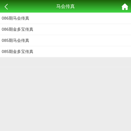
马会传真
086期马会传真
086期金多宝传真
085期马会传真
085期金多宝传真