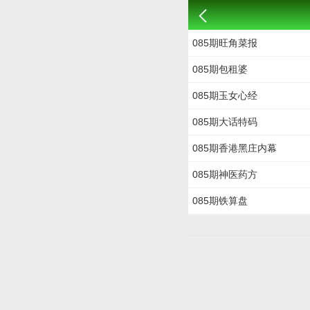
085期旺角菜报
085期包租婆
085期玉女心经
085期大话特码
085期香港黑庄内幕
085期神医药方
085期铁算盘