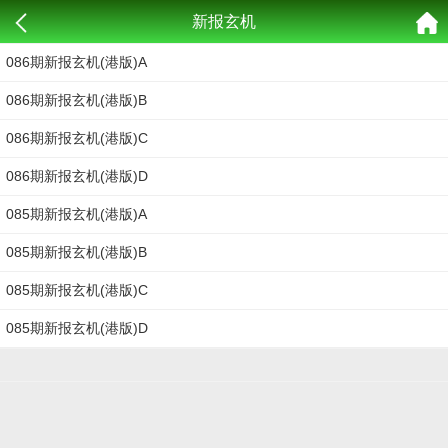
新报玄机
086期新报玄机(港版)A
086期新报玄机(港版)B
086期新报玄机(港版)C
086期新报玄机(港版)D
085期新报玄机(港版)A
085期新报玄机(港版)B
085期新报玄机(港版)C
085期新报玄机(港版)D