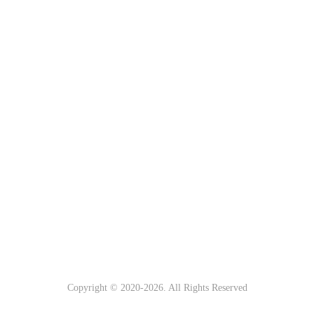
Copyright © 2020-
2026. All Rights Reserved