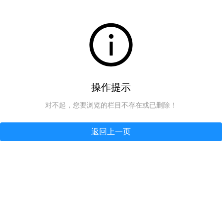
操作提示
对不起，您要浏览的栏目不存在或已删除！
返回上一页